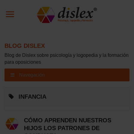
BLOG DISLEX
Blog de Dislex sobre psicología y logopedia y la formación
para oposiciones
Navegación
INFANCIA
CÓMO APRENDEN NUESTROS
HIJOS LOS PATRONES DE