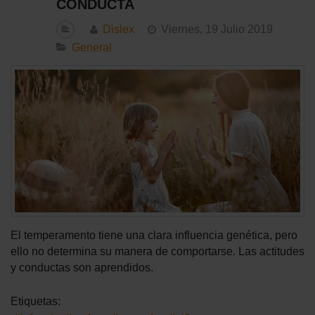
CONDUCTA
Dislex
Viernes, 19 Julio 2019
General
El temperamento tiene una clara influencia genética, pero
ello no determina su manera de comportarse. Las actitudes
y conductas son aprendidos.
Etiquetas: