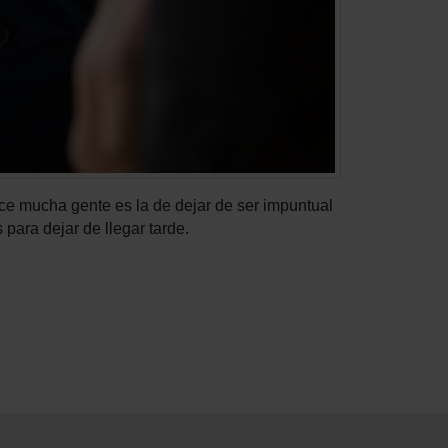
ace mucha gente es la de dejar de ser impuntual
 para dejar de llegar tarde.