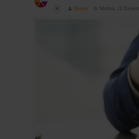
Dislex
Martes, 11 Dicie