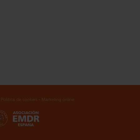
-
Política de cookies
-
Marketing online