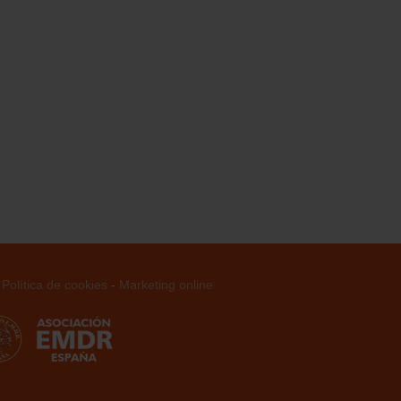
-
Política de cookies
-
Marketing online