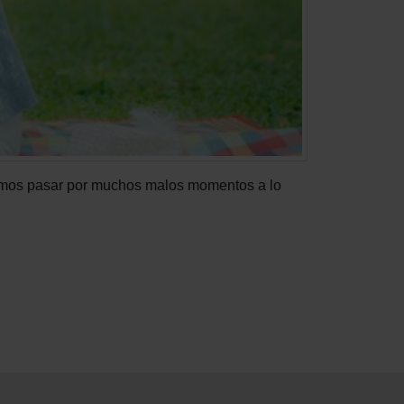
ebemos pasar por muchos malos momentos a lo