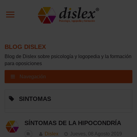
BLOG DISLEX
Blog de Dislex sobre psicología y logopedia y la formación
para oposiciones
Navegación
SINTOMAS
SÍNTOMAS DE LA HIPOCONDRÍA
Dislex
Jueves, 08 Agosto 2019