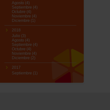
Agosto
(4)
Septiembre
(4)
Octubre
(4)
Noviembre
(4)
Diciembre
(1)
2018
Julio
(3)
Agosto
(4)
Septiembre
(4)
Octubre
(4)
Noviembre
(4)
Diciembre
(2)
2017
Septiembre
(1)