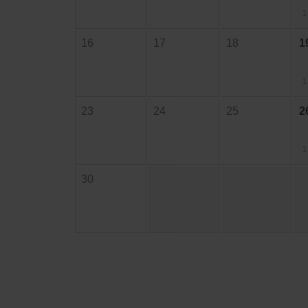
1
16
17
18
1
1
23
24
25
2
1
30