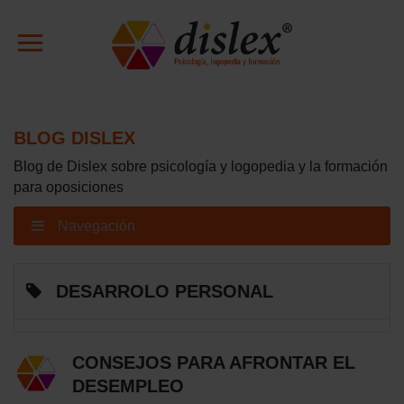
BLOG DISLEX
Blog de Dislex sobre psicología y logopedia y la formación
para oposiciones
Navegación
DESARROLO PERSONAL
CONSEJOS PARA AFRONTAR EL
DESEMPLEO